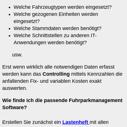
Welche Fahrzeugtypen werden eingesetzt?
Welche gezogenen Einheiten werden
eingesetzt?
Welche Stammdaten werden benötigt?
Welche Schnittstellen zu anderen IT-
Anwendungen werden benötigt?
usw.
Erst wenn wirklich alle notwendigen Daten erfasst
werden kann das
Controlling
mittels Kennzahlen die
anfallenden Fix- und variablen Kosten exakt
auswerten.
Wie finde ich die passende Fuhrparkmanagement
Software?
Erstellen Sie zunächst ein
Lastenheft
mit allen