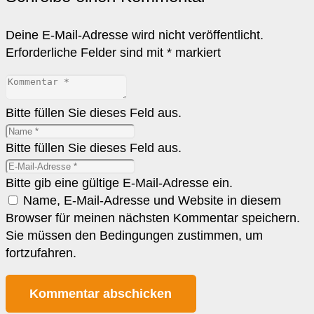
Deine E-Mail-Adresse wird nicht veröffentlicht.
Erforderliche Felder sind mit
*
markiert
Bitte füllen Sie dieses Feld aus.
Bitte füllen Sie dieses Feld aus.
Bitte gib eine gültige E-Mail-Adresse ein.
Name, E-Mail-Adresse und Website in diesem
Browser für meinen nächsten Kommentar speichern.
Sie müssen den Bedingungen zustimmen, um
fortzufahren.
Kommentar abschicken