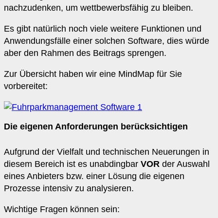
nachzudenken, um wettbewerbsfähig zu bleiben.
Es gibt natürlich noch viele weitere Funktionen und
Anwendungsfälle einer solchen Software, dies würde
aber den Rahmen des Beitrags sprengen.
Zur Übersicht haben wir eine MindMap für Sie
vorbereitet:
Die eigenen Anforderungen berücksichtigen
Aufgrund der Vielfalt und technischen Neuerungen in
diesem Bereich ist es unabdingbar
VOR
der Auswahl
eines Anbieters bzw. einer Lösung die eigenen
Prozesse intensiv zu analysieren.
Wichtige Fragen können sein: