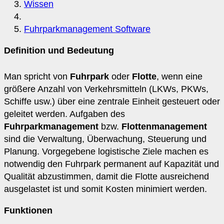
Wissen
Fuhrparkmanagement Software
Definition und Bedeutung
Man spricht von
Fuhrpark
oder
Flotte
, wenn eine
größere Anzahl von Verkehrsmitteln (LKWs, PKWs,
Schiffe usw.) über eine zentrale Einheit gesteuert oder
geleitet werden. Aufgaben des
Fuhrparkmanagement
bzw.
Flottenmanagement
sind die Verwaltung, Überwachung, Steuerung und
Planung. Vorgegebene logistische Ziele machen es
notwendig den Fuhrpark permanent auf Kapazität und
Qualität abzustimmen, damit die Flotte ausreichend
ausgelastet ist und somit Kosten minimiert werden.
Funktionen