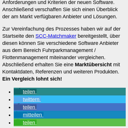
Anforderungen und Kriterien der neuen Software.
Anschließend verschaffen Sie sich einen Überblick
der am Markt verfügbaren Anbieter und Lösungen.
Zur Vereinfachung des Prozesses haben wir auf der
Startseite den
SCC-Matchmaker
bereitgestellt, über
diesen können Sie verschiedene Software Anbieter
aus dem Bereich Fuhrparkmanagement /
Flottenmanagement miteinander vergleichen.
Abschließend erhalten Sie eine
Marktübersicht
mit
Kontaktdaten, Referenzen und weiteren Produkten.
Ein Vergleich lohnt sich!
teilen
twittern
teilen
mitteilen
teilen