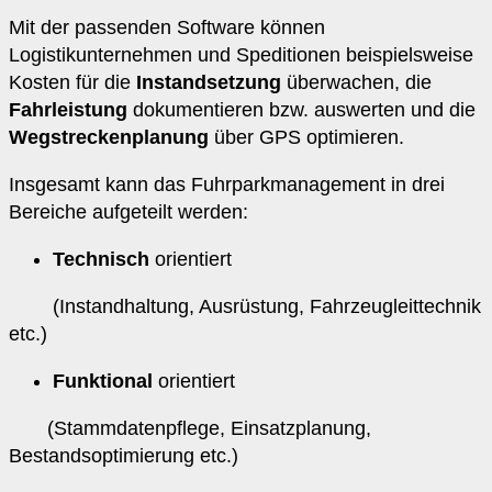
Mit der passenden Software können
Logistikunternehmen und Speditionen beispielsweise
Kosten für die
Instandsetzung
überwachen, die
Fahrleistung
dokumentieren bzw. auswerten und die
Wegstreckenplanung
über GPS optimieren.
Insgesamt kann das Fuhrparkmanagement in drei
Bereiche aufgeteilt werden:
Technisch
orientiert
(Instandhaltung, Ausrüstung, Fahrzeugleittechnik
etc.)
Funktional
orientiert
(Stammdatenpflege, Einsatzplanung,
Bestandsoptimierung etc.)