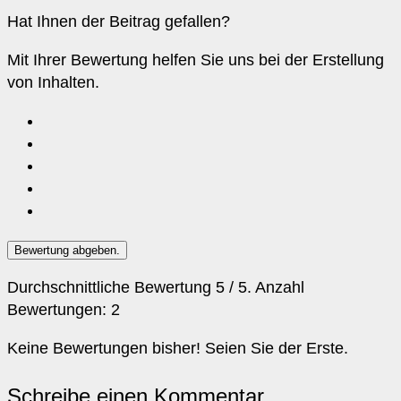
Hat Ihnen der Beitrag gefallen?
Mit Ihrer Bewertung helfen Sie uns bei der Erstellung
von Inhalten.
Bewertung abgeben.
Durchschnittliche Bewertung
5
/ 5. Anzahl
Bewertungen:
2
Keine Bewertungen bisher! Seien Sie der Erste.
Schreibe einen Kommentar